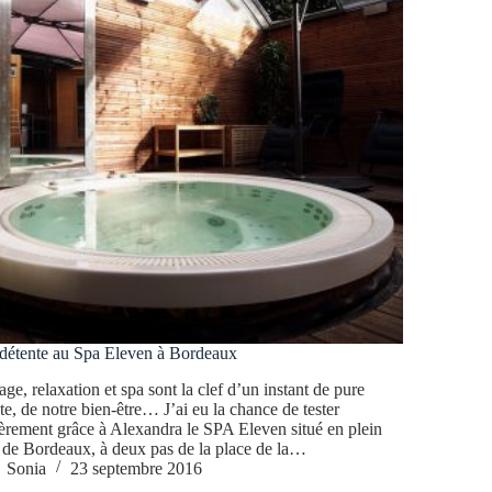
 détente au Spa Eleven à Bordeaux
ge, relaxation et spa sont la clef d’un instant de pure
te, de notre bien-être… J’ai eu la chance de tester
èrement grâce à Alexandra le SPA Eleven situé en plein
de Bordeaux, à deux pas de la place de la…
Sonia
23 septembre 2016