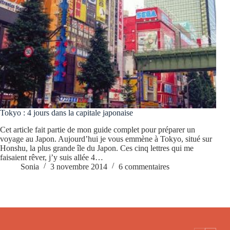
Tokyo : 4 jours dans la capitale japonaise
Cet article fait partie de mon guide complet pour préparer un
voyage au Japon. Aujourd’hui je vous emmène à Tokyo, situé sur
Honshu, la plus grande île du Japon. Ces cinq lettres qui me
faisaient rêver, j’y suis allée 4…
Sonia
3 novembre 2014
6 commentaires