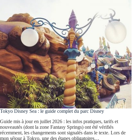
Tokyo Disney Sea : le guide complet du parc Disney
Guide mis à jour en juillet 2026 : les infos pratiques, tarifs et
nouveautés (dont la zone Fantasy Springs) ont été vérifiés
récemment, les changements sont signalés dans le texte. Lors de
mon séjour à Tokyo, une des étapes obligatoires…