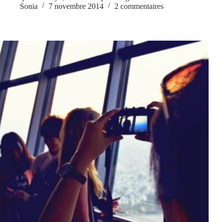
Sonia
7 novembre 2014
2 commentaires