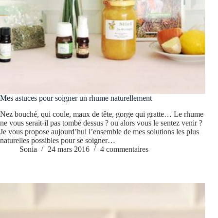
Mes astuces pour soigner un rhume naturellement
Nez bouché, qui coule, maux de tête, gorge qui gratte… Le rhume
ne vous serait-il pas tombé dessus ? ou alors vous le sentez venir ?
Je vous propose aujourd’hui l’ensemble de mes solutions les plus
naturelles possibles pour se soigner…
Sonia
24 mars 2016
4 commentaires