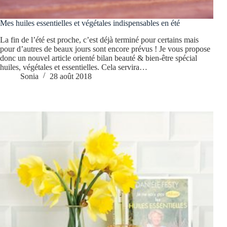
Mes huiles essentielles et végétales indispensables en été
La fin de l’été est proche, c’est déjà terminé pour certains mais
pour d’autres de beaux jours sont encore prévus ! Je vous propose
donc un nouvel article orienté bilan beauté & bien-être spécial
huiles, végétales et essentielles. Cela servira…
Sonia
28 août 2018