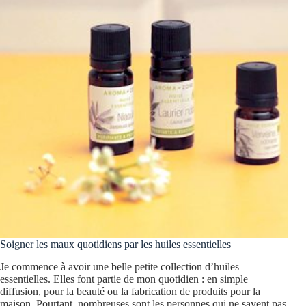
Soigner les maux quotidiens par les huiles essentielles
Je commence à avoir une belle petite collection d’huiles
essentielles. Elles font partie de mon quotidien : en simple
diffusion, pour la beauté ou la fabrication de produits pour la
maison. Pourtant, nombreuses sont les personnes qui ne savent pas