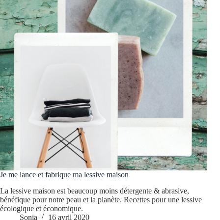
Je me lance et fabrique ma lessive maison
La lessive maison est beaucoup moins détergente & abrasive,
bénéfique pour notre peau et la planète. Recettes pour une lessive
écologique et économique.
Sonia
16 avril 2020