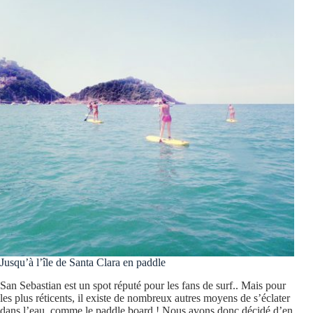
Jusqu’à l’île de Santa Clara en paddle
San Sebastian est un spot réputé pour les fans de surf.. Mais pour
les plus réticents, il existe de nombreux autres moyens de s’éclater
dans l’eau, comme le paddle board ! Nous avons donc décidé d’en