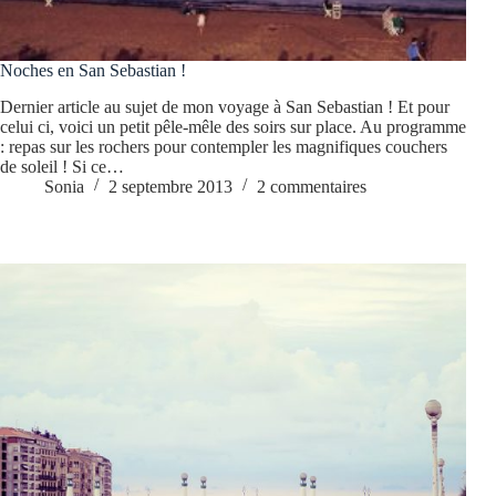
Noches en San Sebastian !
Dernier article au sujet de mon voyage à San Sebastian ! Et pour
celui ci, voici un petit pêle-mêle des soirs sur place. Au programme
: repas sur les rochers pour contempler les magnifiques couchers
de soleil ! Si ce…
Sonia
2 septembre 2013
2 commentaires