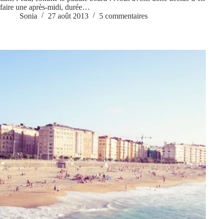
faire une après-midi, durée…
Sonia
27 août 2013
5 commentaires