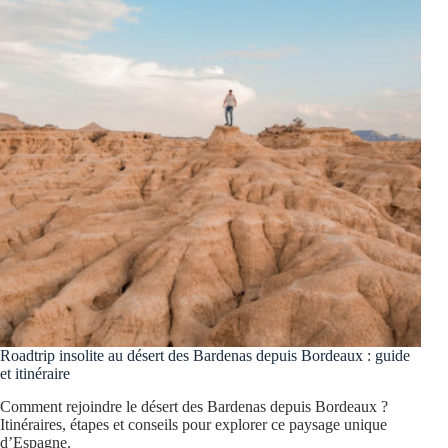
Roadtrip insolite au désert des Bardenas depuis Bordeaux : guide
et itinéraire
Comment rejoindre le désert des Bardenas depuis Bordeaux ?
Itinéraires, étapes et conseils pour explorer ce paysage unique
d’Espagne.