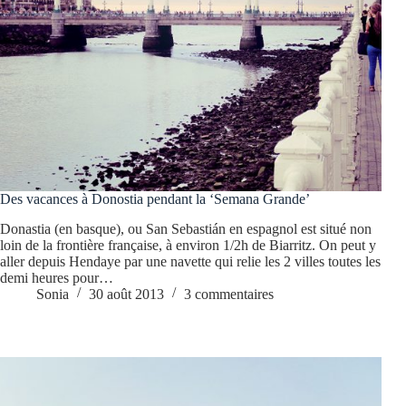
Des vacances à Donostia pendant la ‘Semana Grande’
Donastia (en basque), ou San Sebastián en espagnol est situé non
loin de la frontière française, à environ 1/2h de Biarritz. On peut y
aller depuis Hendaye par une navette qui relie les 2 villes toutes les
demi heures pour…
Sonia
30 août 2013
3 commentaires