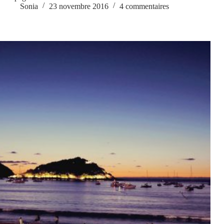
Sonia
23 novembre 2016
4 commentaires